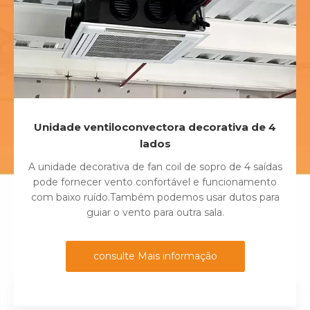
Unidade ventiloconvectora decorativa de 4
lados
A unidade decorativa de fan coil de sopro de 4 saídas
pode fornecer vento confortável e funcionamento
com baixo ruído.Também podemos usar dutos para
guiar o vento para outra sala.
consulte Mais informação