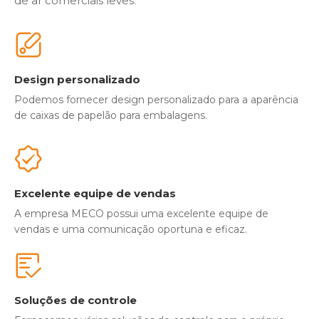
de ar comerciais leves.
Design personalizado
Podemos fornecer design personalizado para a aparência
de caixas de papelão para embalagens.
Excelente equipe de vendas
A empresa MECO possui uma excelente equipe de
vendas e uma comunicação oportuna e eficaz.
Soluções de controle