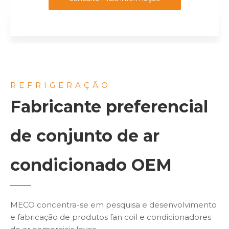
REFRIGERAÇÃO
Fabricante preferencial
de conjunto de ar
condicionado OEM
MECO concentra-se em pesquisa e desenvolvimento
e fabricação de produtos fan coil e condicionadores