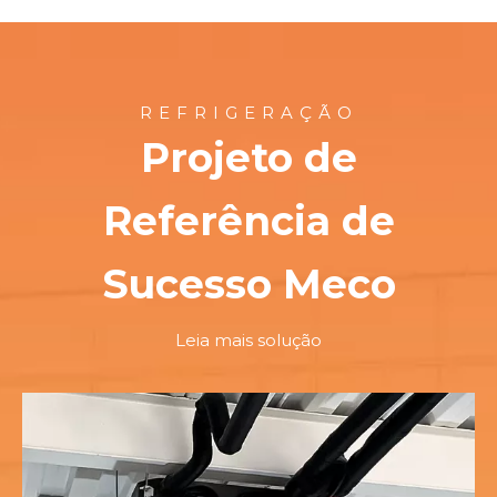
REFRIGERAÇÃO
Projeto de
Referência de
Sucesso Meco
Leia mais solução