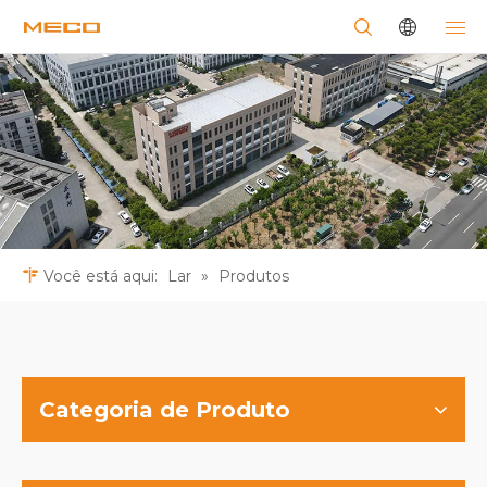
Você está aqui:
Lar
»
Produtos
Categoria de Produto