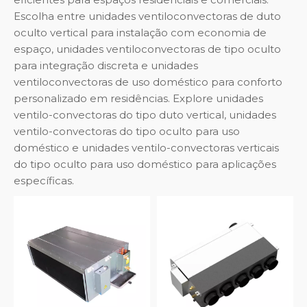
Escolha entre unidades ventiloconvectoras de duto
oculto vertical para instalação com economia de
espaço, unidades ventiloconvectoras de tipo oculto
para integração discreta e unidades
ventiloconvectoras de uso doméstico para conforto
personalizado em residências. Explore unidades
ventilo-convectoras do tipo duto vertical, unidades
ventilo-convectoras do tipo oculto para uso
doméstico e unidades ventilo-convectoras verticais
do tipo oculto para uso doméstico para aplicações
específicas.