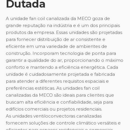
Dutada
A unidade fan coil canalizada da MECO goza de
grande reputação na indústria e é um dos principais
produtos da empresa. Essas unidades são projetadas
para fornecer distribuição de ar consistente e
eficiente em uma variedade de ambientes de
construção. Incorporam tecnologia de ponta para
garantir a qualidade do ar, proporcionando o máximo
conforto e mantendo a eficiência energética. Cada
unidade é cuidadosamente projetada e fabricada
para atender a diferentes requisitos espaciais e
preferências estéticas. As unidades fan coil
canalizadas da MECO são ideais para clientes que
buscam alta eficiência e confiabilidade, seja para
edifícios comerciais ou projetos residenciais.
As unidades ventiloconvectoras canalizadas
fornecem soluções de controle climático versáteis e
eficientes para espaços residenciais e comerciais.