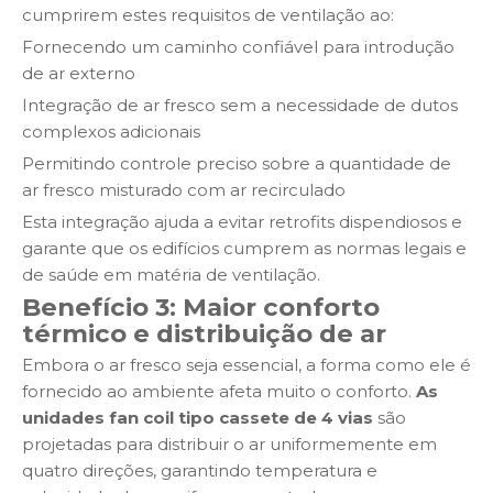
cumprirem estes requisitos de ventilação ao:
Fornecendo um caminho confiável para introdução
de ar externo
Integração de ar fresco sem a necessidade de dutos
complexos adicionais
Permitindo controle preciso sobre a quantidade de
ar fresco misturado com ar recirculado
Esta integração ajuda a evitar retrofits dispendiosos e
garante que os edifícios cumprem as normas legais e
de saúde em matéria de ventilação.
Benefício 3: Maior conforto
térmico e distribuição de ar
Embora o ar fresco seja essencial, a forma como ele é
fornecido ao ambiente afeta muito o conforto.
As
unidades fan coil tipo cassete de 4 vias
são
projetadas para distribuir o ar uniformemente em
quatro direções, garantindo temperatura e