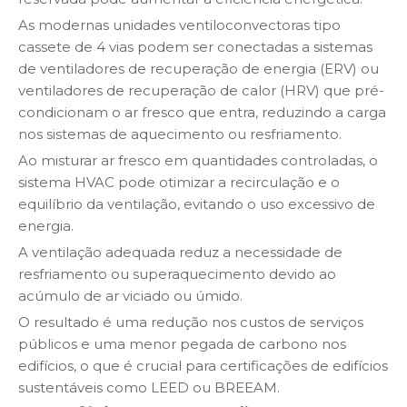
As modernas unidades ventiloconvectoras tipo
cassete de 4 vias podem ser conectadas a sistemas
de ventiladores de recuperação de energia (ERV) ou
ventiladores de recuperação de calor (HRV) que pré-
condicionam o ar fresco que entra, reduzindo a carga
nos sistemas de aquecimento ou resfriamento.
Ao misturar ar fresco em quantidades controladas, o
sistema HVAC pode otimizar a recirculação e o
equilíbrio da ventilação, evitando o uso excessivo de
energia.
A ventilação adequada reduz a necessidade de
resfriamento ou superaquecimento devido ao
acúmulo de ar viciado ou úmido.
O resultado é uma redução nos custos de serviços
públicos e uma menor pegada de carbono nos
edifícios, o que é crucial para certificações de edifícios
sustentáveis ​​como LEED ou BREEAM.