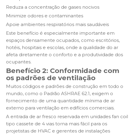
Reduza a concentração de gases nocivos
Minimize odores e contaminantes
Apoie ambientes respiratórios mais saudáveis
Este benefício é especialmente importante em
espaços densamente ocupados, como escritórios,
hotéis, hospitais e escolas, onde a qualidade do ar
afeta diretamente o conforto e a produtividade dos
ocupantes.
Benefício 2: Conformidade com
os padrões de ventilação
Muitos códigos e padrões de construção em todo o
mundo, como o Padrão ASHRAE 62.1, exigem o
fornecimento de uma quantidade mínima de ar
externo para ventilação em edifícios comerciais.
A entrada de ar fresco reservada em unidades fan coil
tipo cassete de 4 vias torna mais fácil para os
projetistas de HVAC e gerentes de instalações