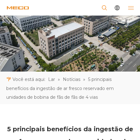
Você está aqui:
Lar
»
Notícias
»
5 principais
benefícios da ingestão de ar fresco reservado em
unidades de bobina de fãs de fãs de 4 vias
5 principais benefícios da ingestão de