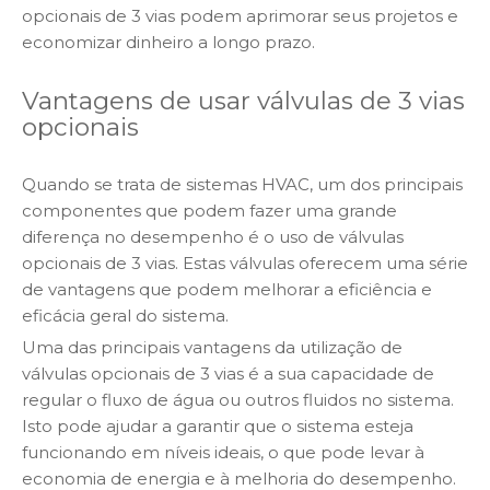
opcionais de 3 vias podem aprimorar seus projetos e
economizar dinheiro a longo prazo.
Vantagens de usar válvulas de 3 vias
opcionais
Quando se trata de sistemas HVAC, um dos principais
componentes que podem fazer uma grande
diferença no desempenho é o uso de válvulas
opcionais de 3 vias. Estas válvulas oferecem uma série
de vantagens que podem melhorar a eficiência e
eficácia geral do sistema.
Uma das principais vantagens da utilização de
válvulas opcionais de 3 vias é a sua capacidade de
regular o fluxo de água ou outros fluidos no sistema.
Isto pode ajudar a garantir que o sistema esteja
funcionando em níveis ideais, o que pode levar à
economia de energia e à melhoria do desempenho.