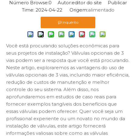
Número Browse:
0
Autor:editor do site Publicar
Time: 2024-04-22 Origem:
alimentado
Inquérito
Você está procurando soluções econômicas para
seus projetos de instalação? Válvulas opcionais de 3
vias podem ser a resposta que você está procurando.
Neste artigo, exploraremos as vantagens do uso de
válvulas opcionais de 3 vias, incluindo maior eficiência,
redução de custos de manutenção e melhor
controle do seu sistema. Além disso, nos
aprofundaremos em estudos de caso reais para
fornecer exemplos tangíveis dos benefícios que
essas válvulas podem oferecer. Quer você seja um
profissional experiente ou um novato no mundo da
instalação de válvulas, este artigo fornecerá
informações valiosas sobre como as válvulas