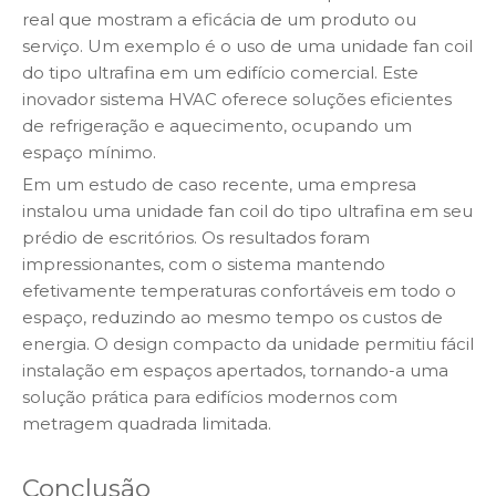
real que mostram a eficácia de um produto ou
serviço. Um exemplo é o uso de uma unidade fan coil
do tipo ultrafina em um edifício comercial. Este
inovador sistema HVAC oferece soluções eficientes
de refrigeração e aquecimento, ocupando um
espaço mínimo.
Em um estudo de caso recente, uma empresa
instalou uma unidade fan coil do tipo ultrafina em seu
prédio de escritórios. Os resultados foram
impressionantes, com o sistema mantendo
efetivamente temperaturas confortáveis ​​em todo o
espaço, reduzindo ao mesmo tempo os custos de
energia. O design compacto da unidade permitiu fácil
instalação em espaços apertados, tornando-a uma
solução prática para edifícios modernos com
metragem quadrada limitada.
Conclusão