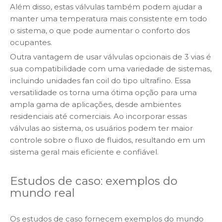
Além disso, estas válvulas também podem ajudar a
manter uma temperatura mais consistente em todo
o sistema, o que pode aumentar o conforto dos
ocupantes.
Outra vantagem de usar válvulas opcionais de 3 vias é
sua compatibilidade com uma variedade de sistemas,
incluindo unidades fan coil do tipo ultrafino. Essa
versatilidade os torna uma ótima opção para uma
ampla gama de aplicações, desde ambientes
residenciais até comerciais. Ao incorporar essas
válvulas ao sistema, os usuários podem ter maior
controle sobre o fluxo de fluidos, resultando em um
sistema geral mais eficiente e confiável.
Estudos de caso: exemplos do
mundo real
Os estudos de caso fornecem exemplos do mundo