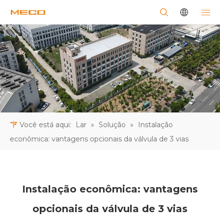
Você está aqui:
Lar
»
Solução
»
Instalação
econômica: vantagens opcionais da válvula de 3 vias
Instalação econômica: vantagens
opcionais da válvula de 3 vias