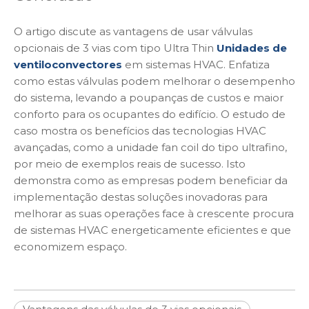
O artigo discute as vantagens de usar válvulas
opcionais de 3 vias com tipo Ultra Thin
Unidades de
ventiloconvectores
em sistemas HVAC. Enfatiza
como estas válvulas podem melhorar o desempenho
do sistema, levando a poupanças de custos e maior
conforto para os ocupantes do edifício. O estudo de
caso mostra os benefícios das tecnologias HVAC
avançadas, como a unidade fan coil do tipo ultrafino,
por meio de exemplos reais de sucesso. Isto
demonstra como as empresas podem beneficiar da
implementação destas soluções inovadoras para
melhorar as suas operações face à crescente procura
de sistemas HVAC energeticamente eficientes e que
economizem espaço.