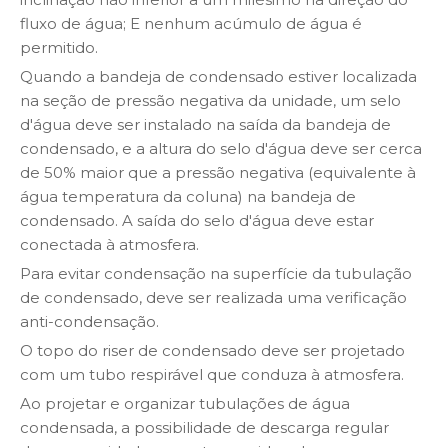
fluxo de água; E nenhum acúmulo de água é
permitido.
Quando a bandeja de condensado estiver localizada
na seção de pressão negativa da unidade, um selo
d'água deve ser instalado na saída da bandeja de
condensado, e a altura do selo d'água deve ser cerca
de 50% maior que a pressão negativa (equivalente à
água temperatura da coluna) na bandeja de
condensado. A saída do selo d'água deve estar
conectada à atmosfera.
Para evitar condensação na superfície da tubulação
de condensado, deve ser realizada uma verificação
anti-condensação.
O topo do riser de condensado deve ser projetado
com um tubo respirável que conduza à atmosfera.
Ao projetar e organizar tubulações de água
condensada, a possibilidade de descarga regular