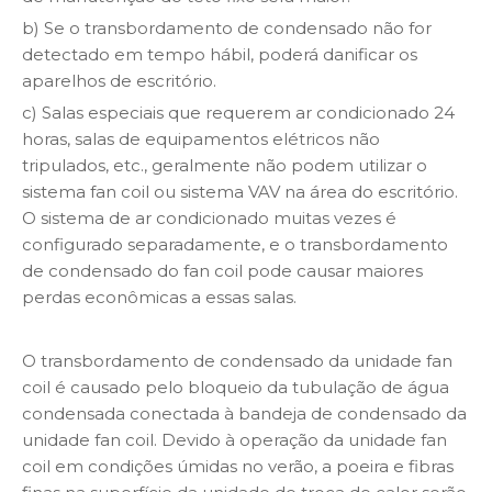
b) Se o transbordamento de condensado não for
detectado em tempo hábil, poderá danificar os
aparelhos de escritório.
c) Salas especiais que requerem ar condicionado 24
horas, salas de equipamentos elétricos não
tripulados, etc., geralmente não podem utilizar o
sistema fan coil ou sistema VAV na área do escritório.
O sistema de ar condicionado muitas vezes é
configurado separadamente, e o transbordamento
de condensado do fan coil pode causar maiores
perdas econômicas a essas salas.
O transbordamento de condensado da unidade fan
coil é causado pelo bloqueio da tubulação de água
condensada conectada à bandeja de condensado da
unidade fan coil. Devido à operação da unidade fan
coil em condições úmidas no verão, a poeira e fibras