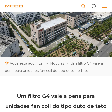
Você está aqui:
Lar
»
Notícias
»
Um filtro G4 vale a
pena para unidades fan coil do tipo duto de teto
Um filtro G4 vale a pena para
unidades fan coil do tipo duto de teto