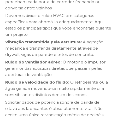
percebam cada porta do corredor fechando ou
conversa entre vizinhos.
Devemos dividir o ruído HVAC em categorias
específicas para abordá-lo adequadamente. Aqui
estão os principais tipos que você encontrará durante
um projeto:
Vibração transmitida pela estrutura:
A agitação
mecânica é transferida diretamente através de
drywall, vigas de parede e tetos de concreto.
Ruído do ventilador aéreo:
O motor e o impulsor
geram ondas acústicas diretas que passam pelas
aberturas de ventilação.
Ruído de velocidade do fluido:
O refrigerante ou a
água gelada movendo-se muito rapidamente cria
sons sibilantes distintos dentro dos canos.
Solicitar dados de potência sonora de banda de
oitava aos fabricantes é absolutamente vital. Não
aceite uma única reivindicação média de decibéis