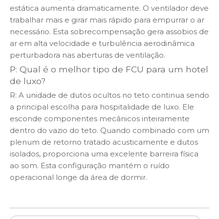
estática aumenta dramaticamente. O ventilador deve
trabalhar mais e girar mais rápido para empurrar o ar
necessário. Esta sobrecompensação gera assobios de
ar em alta velocidade e turbulência aerodinâmica
perturbadora nas aberturas de ventilação.
P: Qual é o melhor tipo de FCU para um hotel
de luxo?
R: A unidade de dutos ocultos no teto continua sendo
a principal escolha para hospitalidade de luxo. Ele
esconde componentes mecânicos inteiramente
dentro do vazio do teto. Quando combinado com um
plenum de retorno tratado acusticamente e dutos
isolados, proporciona uma excelente barreira física
ao som. Esta configuração mantém o ruído
operacional longe da área de dormir.