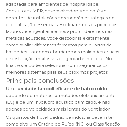
adaptada para ambientes de hospitalidade.
Consultores MEP, desenvolvedores de hotéis e
gerentes de instalações aprenderão estratégias de
especificação essenciais. Exploraremos os principais
fatores de engenharia e nos aprofundaremos nas
métricas acústicas. Você descobrirá exatamente
como avaliar diferentes formatos para quartos de
hóspedes. Também abordaremos realidades críticas
de instalação, muitas vezes ignoradas no local. No
final, você poderá selecionar com segurança os
melhores sistemas para seus próximos projetos.
Principais conclusões
Uma
unidade fan coil eficaz e de baixo ruído
depende de motores comutados eletronicamente
(EC) e de um invólucro acústico otimizado, e não
apenas de velocidades mais lentas do ventilador.
Os quartos de hotel padrão da indústria devem ter
como alvo um Critério de Ruído (NC) ou Classificação