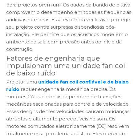
para projetos premium. Os dados da banda de oitava
comprovam o desempenho em todas as frequências
auditivas humanas. Essa evidência verificável protege
seu projeto contra surpresas dispendiosas pós-
instalação. Ele permite que os acústicos modelem o
ambiente da sala com precisão antes do início da
construção.
Fatores de engenharia que
impulsionam uma unidade fan coil
de baixo ruído
Projetar uma
unidade fan coil confiável e de baixo
ruído
requer engenharia mecânica precisa. Os
motores CA tradicionais dependem de transições
mecânicas escalonadas para controle de velocidade.
Esses designs de três velocidades causam mudanças
abruptas e altamente perceptíveis no som. Os
motores comutados eletronicamente (EC) resolvem
totalmente esse problema acústico. Eles oferecem