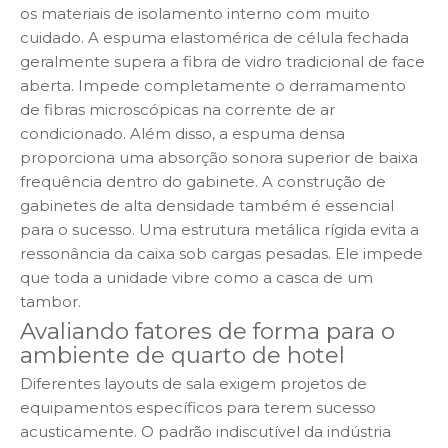
os materiais de isolamento interno com muito
cuidado. A espuma elastomérica de célula fechada
geralmente supera a fibra de vidro tradicional de face
aberta. Impede completamente o derramamento
de fibras microscópicas na corrente de ar
condicionado. Além disso, a espuma densa
proporciona uma absorção sonora superior de baixa
frequência dentro do gabinete. A construção de
gabinetes de alta densidade também é essencial
para o sucesso. Uma estrutura metálica rígida evita a
ressonância da caixa sob cargas pesadas. Ele impede
que toda a unidade vibre como a casca de um
tambor.
Avaliando fatores de forma para o
ambiente de quarto de hotel
Diferentes layouts de sala exigem projetos de
equipamentos específicos para terem sucesso
acusticamente. O padrão indiscutível da indústria