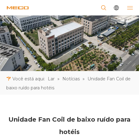
Você está aqui:
Lar
»
Notícias
»
Unidade Fan Coil de
baixo ruído para hotéis
Unidade Fan Coil de baixo ruído para
hotéis