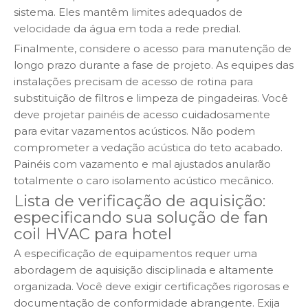
sistema. Eles mantêm limites adequados de
velocidade da água em toda a rede predial.
Finalmente, considere o acesso para manutenção de
longo prazo durante a fase de projeto. As equipes das
instalações precisam de acesso de rotina para
substituição de filtros e limpeza de pingadeiras. Você
deve projetar painéis de acesso cuidadosamente
para evitar vazamentos acústicos. Não podem
comprometer a vedação acústica do teto acabado.
Painéis com vazamento e mal ajustados anularão
totalmente o caro isolamento acústico mecânico.
Lista de verificação de aquisição:
especificando sua solução de fan
coil HVAC para hotel
A especificação de equipamentos requer uma
abordagem de aquisição disciplinada e altamente
organizada. Você deve exigir certificações rigorosas e
documentação de conformidade abrangente. Exija