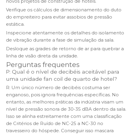
novos projetos de construção de hotéis.
Verifique os cálculos de dimensionamento do duto
do empreiteiro para evitar assobios de pressão
estática.
Inspecione atentamente os detalhes do isolamento
de vibração durante a fase de simulação da sala.
Desloque as grades de retorno de ar para quebrar a
linha de visão direta da unidade.
Perguntas frequentes
P: Qual é o nível de decibéis aceitável para
uma unidade fan coil de quarto de hotel?
R: Um único número de decibéis costuma ser
enganoso, pois ignora frequências específicas. No
entanto, as melhores práticas da indústria visam um
nível de pressão sonora de 30-35 dBA dentro da sala.
Isso se alinha estreitamente com uma classificação
de Critérios de Ruído de NC-25 a NC-30 no
travesseiro do hóspede. Conseguir isso mascara