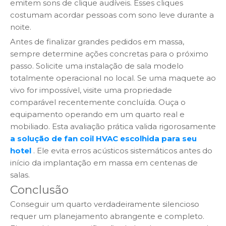
emitem sons de clique audíveis. Esses cliques
costumam acordar pessoas com sono leve durante a
noite.
Antes de finalizar grandes pedidos em massa,
sempre determine ações concretas para o próximo
passo. Solicite uma instalação de sala modelo
totalmente operacional no local. Se uma maquete ao
vivo for impossível, visite uma propriedade
comparável recentemente concluída. Ouça o
equipamento operando em um quarto real e
mobiliado. Esta avaliação prática valida rigorosamente
a solução de fan coil HVAC escolhida para seu
hotel
. Ele evita erros acústicos sistemáticos antes do
início da implantação em massa em centenas de
salas.
Conclusão
Conseguir um quarto verdadeiramente silencioso
requer um planejamento abrangente e completo.