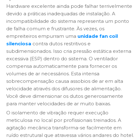
Hardware excelente ainda pode falhar terrivelmente
devido a práticas inadequadas de instalação. A
incompatibilidade do sistema representa um ponto
de falha comum e frustrante. Às vezes, os
empreiteiros empurram uma
unidade fan coil
silenciosa
contra dutos restritivos e
subdimensionados. Isso cria pressão estática externa
excessiva (ESP) dentro do sistema. O ventilador
compensa automaticamente para fornecer os
volumes de ar necessários. Esta intensa
sobrecompensação causa assobios de ar em alta
velocidade através dos difusores de alimentação.
Você deve dimensionar os dutos generosamente
para manter velocidades de ar muito baixas.
O isolamento de vibração requer execução
meticulosa no local por profissionais treinados. A
agitação mecânica transforma-se facilmente em
ruído estrutural que atravessa vários andares do hotel.