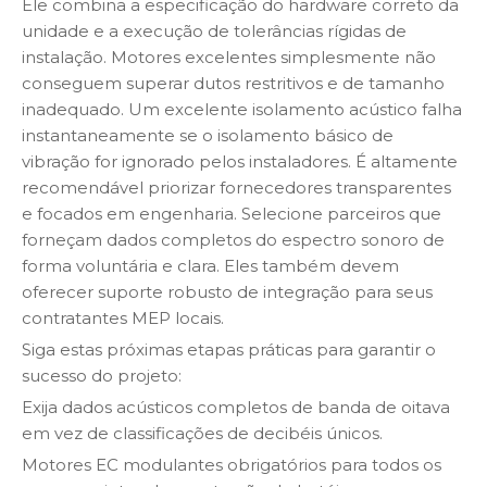
Ele combina a especificação do hardware correto da
unidade e a execução de tolerâncias rígidas de
instalação. Motores excelentes simplesmente não
conseguem superar dutos restritivos e de tamanho
inadequado. Um excelente isolamento acústico falha
instantaneamente se o isolamento básico de
vibração for ignorado pelos instaladores. É altamente
recomendável priorizar fornecedores transparentes
e focados em engenharia. Selecione parceiros que
forneçam dados completos do espectro sonoro de
forma voluntária e clara. Eles também devem
oferecer suporte robusto de integração para seus
contratantes MEP locais.
Siga estas próximas etapas práticas para garantir o
sucesso do projeto:
Exija dados acústicos completos de banda de oitava
em vez de classificações de decibéis únicos.
Motores EC modulantes obrigatórios para todos os