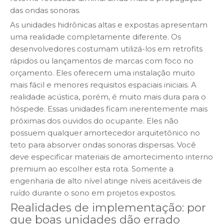
das ondas sonoras.
As unidades hidrônicas altas e expostas apresentam
uma realidade completamente diferente. Os
desenvolvedores costumam utilizá-los em retrofits
rápidos ou lançamentos de marcas com foco no
orçamento. Eles oferecem uma instalação muito
mais fácil e menores requisitos espaciais iniciais. A
realidade acústica, porém, é muito mais dura para o
hóspede. Essas unidades ficam inerentemente mais
próximas dos ouvidos do ocupante. Eles não
possuem qualquer amortecedor arquitetônico no
teto para absorver ondas sonoras dispersas. Você
deve especificar materiais de amortecimento interno
premium ao escolher esta rota. Somente a
engenharia de alto nível atinge níveis aceitáveis ​​de
ruído durante o sono em projetos expostos.
Realidades de implementação: por
que boas unidades dão errado