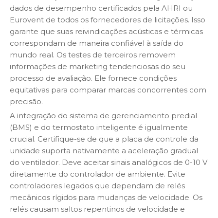
dados de desempenho certificados pela AHRI ou
Eurovent de todos os fornecedores de licitações. Isso
garante que suas reivindicações acústicas e térmicas
correspondam de maneira confiável à saída do
mundo real. Os testes de terceiros removem
informações de marketing tendenciosas do seu
processo de avaliação. Ele fornece condições
equitativas para comparar marcas concorrentes com
precisão.
A integração do sistema de gerenciamento predial
(BMS) e do termostato inteligente é igualmente
crucial. Certifique-se de que a placa de controle da
unidade suporta nativamente a aceleração gradual
do ventilador. Deve aceitar sinais analógicos de 0-10 V
diretamente do controlador de ambiente. Evite
controladores legados que dependam de relés
mecânicos rígidos para mudanças de velocidade. Os
relés causam saltos repentinos de velocidade e