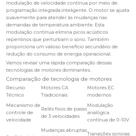
modulação de velocidade contínua por meio de
programação integrada inteligente. O motor se ajusta
suavemente para atender às mudanças nas
demandas de temperatura ambiente. Esta
modulação contínua elimina picos acústicos
repentinos que perturbam o sono. Também
proporciona um valioso benefício secundário de
redução do consumo de energia operacional.
Vamos revisar uma rápida comparação dessas
tecnologias de motores dominantes.
Comparação de tecnologia de motores
Recurso
Motores CA
Motores EC
Técnico
Tradicionais
modernos
Mecanismo de
Modulação
Relés fixos de passo
controle de
analógica
de 3 velocidades
velocidade
contínua de 0-10V
Mudanças abruptas
Transições sonoras