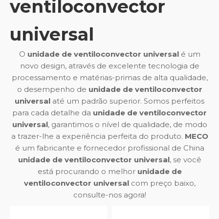
ventiloconvector
universal
O
unidade de ventiloconvector universal
é um
novo design, através de excelente tecnologia de
processamento e matérias-primas de alta qualidade,
o desempenho de
unidade de ventiloconvector
universal
até um padrão superior. Somos perfeitos
para cada detalhe da
unidade de ventiloconvector
universal
, garantimos o nível de qualidade, de modo
a trazer-lhe a experiência perfeita do produto.
MECO
é um fabricante e fornecedor profissional de China
unidade de ventiloconvector universal
, se você
está procurando o melhor
unidade de
ventiloconvector universal
com preço baixo,
consulte-nos agora!