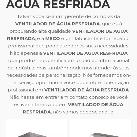
ÁGUA RESFRIADA
Talvez você seja um gerente de compras da
VENTILADOR DE ÁGUA RESFRIADA
, que está
procurando alta qualidade
VENTILADOR DE ÁGUA
RESFRIADA
, e a
MECO
é um fabricante e fornecedor
profissional que pode atender às suas necessidades.
Não apenas a
VENTILADOR DE ÁGUA RESFRIADA
que produzimos certificaram o padrão internacional
da indústria, mas também podemos atender às suas
necessidades de personalização. Nós fornecemos on-
line, serviço oportuno e você pode obter orientação
profissional em
VENTILADOR DE ÁGUA RESFRIADA
.
Não hesite em entrar em contato conosco se você
estiver interessado em
VENTILADOR DE ÁGUA
RESFRIADA
, não vamos decepcioná-lo.